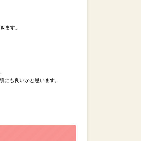
できます。
。
肌にも良いかと思います。