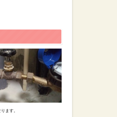
なります。