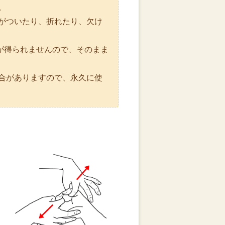
。
がついたり、折れたり、欠け
効果が得られませんので、そのまま
合がありますので、永久に使