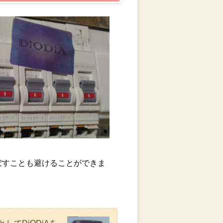
ぼすことも避けることができま