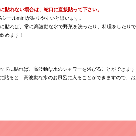
栓に貼れない場合は、蛇口に直接貼って下さい。
iAシールminiが貼りやすいと思います。
口に貼れば、常に高波動な水で野菜を洗ったり、料理をしたり
日飲めます！
ッドに貼れば、高波動な水のシャワーを浴びることができます
に貼ると、高波動な水のお風呂に入ることができますので、お