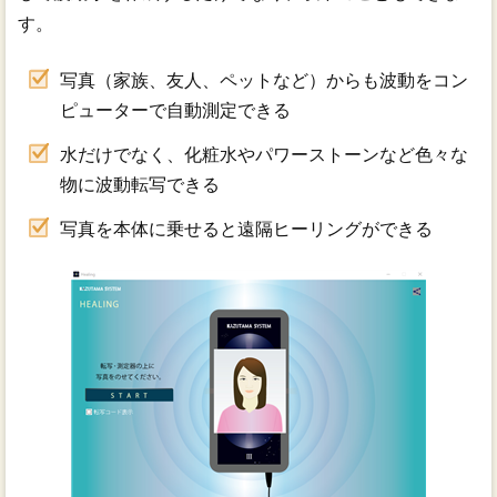
す。
写真（家族、友人、ペットなど）からも波動をコン
ピューターで自動測定できる
水だけでなく、化粧水やパワーストーンなど色々な
物に波動転写できる
写真を本体に乗せると遠隔ヒーリングができる