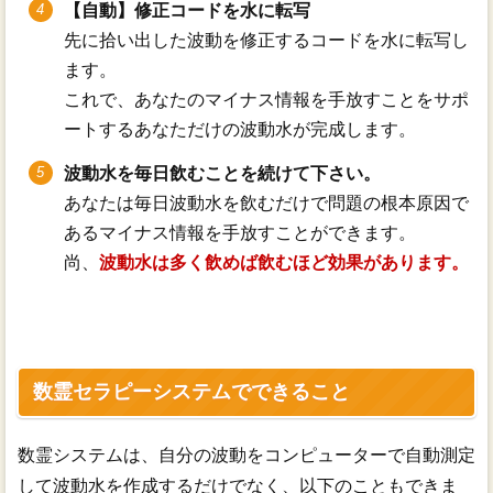
【自動】修正コードを水に転写
先に拾い出した波動を修正するコードを水に転写し
ます。
これで、あなたのマイナス情報を手放すことをサポ
ートするあなただけの波動水が完成します。
波動水を毎日飲むことを続けて下さい。
あなたは毎日波動水を飲むだけで問題の根本原因で
あるマイナス情報を手放すことができます。
尚、
波動水は多く飲めば飲むほど効果があります。
数霊セラピーシステムでできること
数霊システムは、自分の波動をコンピューターで自動測定
して波動水を作成するだけでなく、以下のこともできま