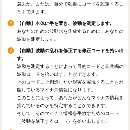
選ぶか、または、自分で独自にコードを設定するこ
ともできます。
【自動】本体に手を置き、波動を測定します。
あなたのための波動水を作成するために、あなたの
波動を測定します。
【自動】波動の乱れを修正する修正コードを拾い出
す。
波動を測定することによって目的コードと非共鳴の
波動コードを拾い出すことができます。
そのコードこそ創造したい現実を実現することを邪
魔しているマイナス情報になります。
このことによって、あなたがどんなマイナス情報を
掴んでいるのかを特定することができます。
そして、そのマイナス情報を手放すためのコード
（波動を修正するコード）を拾い出します。