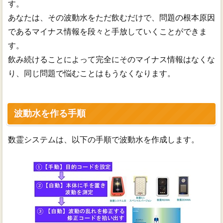
す。
あなたは、その波動水をただ飲むだけで、問題の根本原因
であるマイナス情報を段々と手放していくことができま
す。
飲み続けることによって完全にそのマイナス情報はなくな
り、同じ問題で悩むことはもうなくなります。
波動水を作る手順
数霊システムは、以下の手順で波動水を作成します。