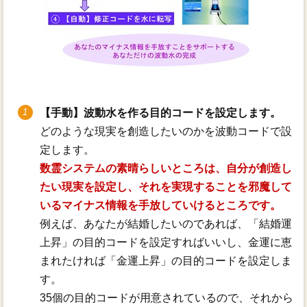
【手動】波動水を作る目的コードを設定します。
どのような現実を創造したいのかを波動コードで設
定します。
数霊システムの素晴らしいところは、自分が創造し
たい現実を設定し、それを実現することを邪魔して
いるマイナス情報を手放していけるところです。
例えば、あなたが結婚したいのであれば、「結婚運
上昇」の目的コードを設定すればいいし、金運に恵
まれたければ「金運上昇」の目的コードを設定しま
す。
35個の目的コードが用意されているので、それから