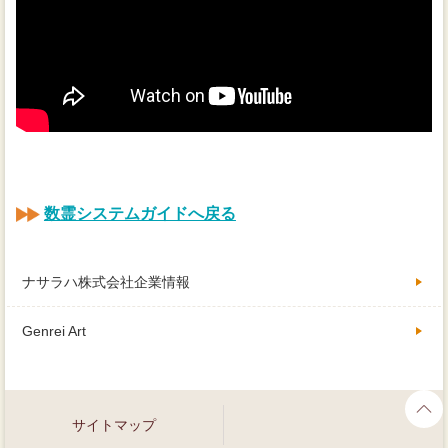
数霊システムガイドへ戻る
ナサラハ株式会社企業情報
Genrei Art
サイトマップ