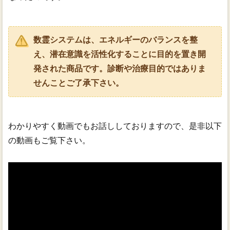
数霊システムは、エネルギーのバランスを整
え、潜在意識を活性化することに目的を置き開
発された商品です。診断や治療目的ではありま
せんことご了承下さい。
わかりやすく動画でもお話ししておりますので、是非以下
の動画もご覧下さい。