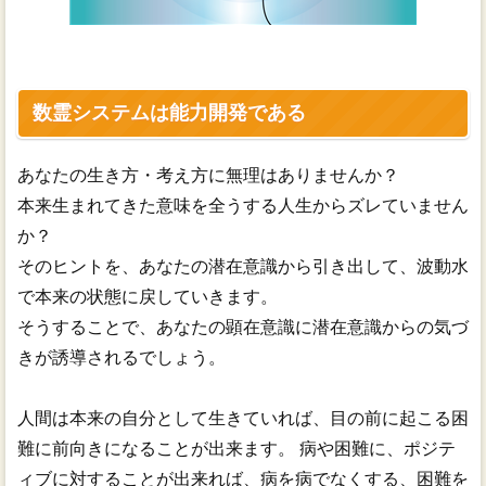
数霊システムは能力開発である
あなたの生き方・考え方に無理はありませんか？
本来生まれてきた意味を全うする人生からズレていません
か？
そのヒントを、あなたの潜在意識から引き出して、波動水
で本来の状態に戻していきます。
そうすることで、あなたの顕在意識に潜在意識からの気づ
きが誘導されるでしょう。
人間は本来の自分として生きていれば、目の前に起こる困
難に前向きになることが出来ます。 病や困難に、ポジテ
ィブに対することが出来れば、病を病でなくする、困難を