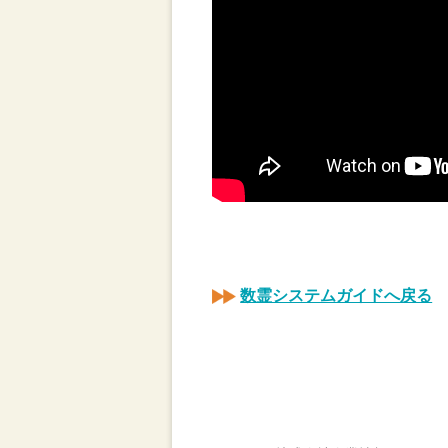
数霊システムガイドへ戻る