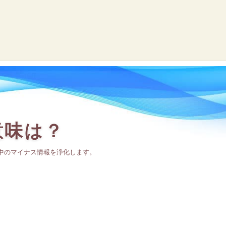
意味は？
中のマイナス情報を浄化します。