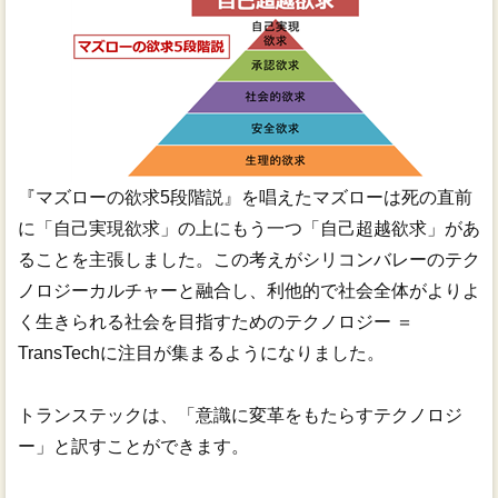
『マズローの欲求5段階説』を唱えたマズローは死の直前
に「自己実現欲求」の上にもう一つ「自己超越欲求」があ
ることを主張しました。この考えがシリコンバレーのテク
ノロジーカルチャーと融合し、利他的で社会全体がよりよ
く生きられる社会を目指すためのテクノロジー ＝
TransTechに注目が集まるようになりました。
トランステックは、「意識に変革をもたらすテクノロジ
ー」と訳すことができます。